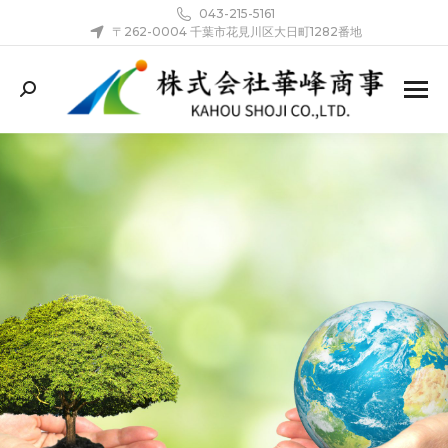
043-215-5161
〒262-0004 千葉市花見川区大日町1282番地
Search: