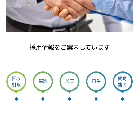
採用情報をご案内しています