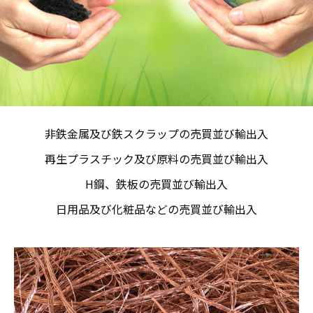
非鉄金属及び鉄スクラップの売買並び輸出入
再生プラスチック及び原料の売買並び輸出入
H鋼、鉄板の売買並び輸出入
日用品及び化粧品などの売買並び輸出入