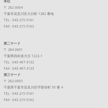
本社
〒 262-0004
千葉市花見川区大日町 1282 番地
TEL : 043-215-5161
FAX : 043-215-5162
第二ヤード
〒 284-0001
千葉県四街道大日 1222-1
TEL : 043-497-3132
FAX : 043-497-3133
第三ヤード
〒 262-0003
千葉県千葉市花見川区宇那谷町 95 番 4
TEL : 043-215-5161
FAX : 043-215-5162