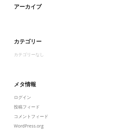
アーカイブ
カテゴリー
カテゴリーなし
メタ情報
ログイン
投稿フィード
コメントフィード
WordPress.org